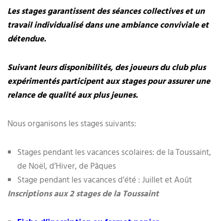
Les stages garantissent des séances collectives et un
travail individualisé dans une ambiance conviviale et
détendue.
Suivant leurs disponibilités, des joueurs du club plus
expérimentés participent aux stages pour assurer une
relance de qualité aux plus jeunes.
Nous organisons les stages suivants:
Stages pendant les vacances scolaires: de la Toussaint,
de Noël, d’Hiver, de Pâques
Stage pendant les vacances d’été : Juillet et Août
Inscriptions aux 2 stages de la Toussaint