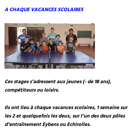
A CHAQUE VACANCES SCOLAIRES
Ces stages s’adressent aux jeunes (- de 18 ans),
compétiteurs ou loisirs.
Ils ont lieu à chaque vacances scolaires, 1 semaine sur
les 2 et quelquefois les deux, sur l’un des deux pôles
d’entraînement Eybens ou Echirolles.