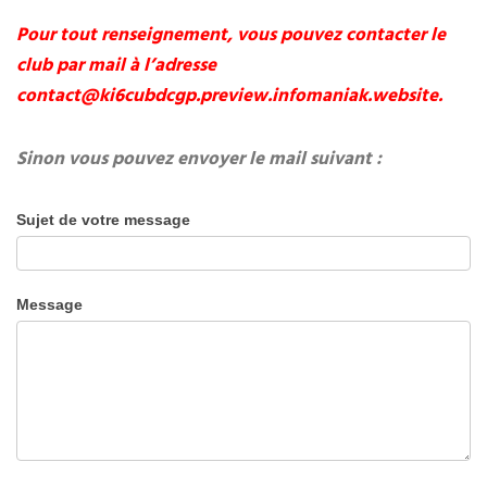
Pour tout renseignement, vous pouvez contacter le
club par mail à l’adresse
contact@ki6cubdcgp.preview.infomaniak.website.
Sinon vous pouvez envoyer le mail suivant :
Sujet de votre message
Message