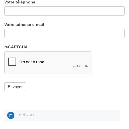
Votre téléphone
Votre adresse e-mail
reCAPTCHA
1 avril 2013